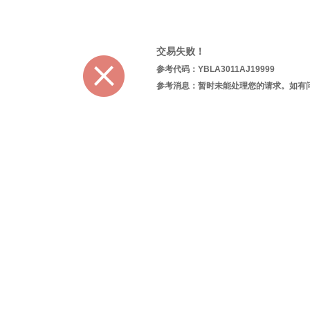
交易失败！
参考代码：YBLA3011AJ19999
参考消息：暂时未能处理您的请求。如有问