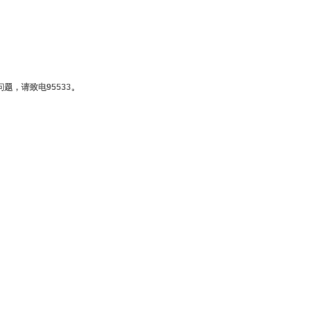
题，请致电95533。