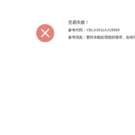
交易失败！
参考代码：YBLA3011AJ19999
参考消息：暂时未能处理您的请求。如有问