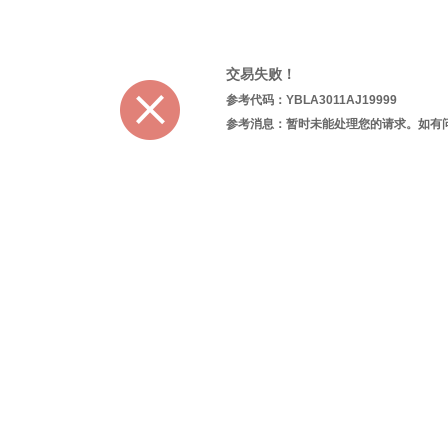
交易失败！
参考代码：YBLA3011AJ19999
参考消息：暂时未能处理您的请求。如有问