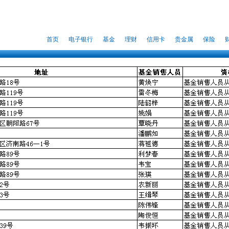
首页
电子银行
基金
理财
信用卡
贵金属
保险