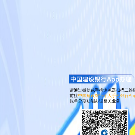
请通过微信或手机浏览器扫描二维
前往
中国建设银行个人手机银行Ap
账单分期功能办理相关业务