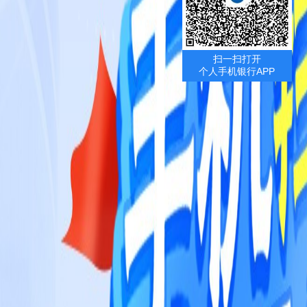
扫一扫打开
个人手机银行APP